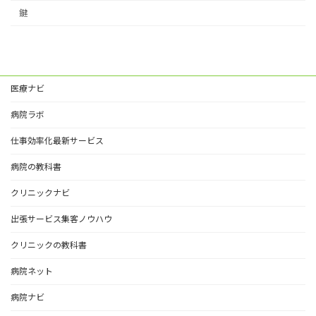
鍵
医療ナビ
病院ラボ
仕事効率化最新サービス
病院の教科書
クリニックナビ
出張サービス集客ノウハウ
クリニックの教科書
病院ネット
病院ナビ