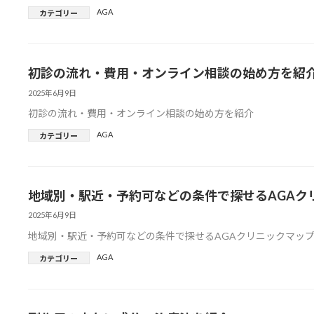
AGA
カテゴリー
初診の流れ・費用・オンライン相談の始め方を紹
2025年6月9日
初診の流れ・費用・オンライン相談の始め方を紹介
AGA
カテゴリー
地域別・駅近・予約可などの条件で探せるAGAク
2025年6月9日
地域別・駅近・予約可などの条件で探せるAGAクリニックマッ
AGA
カテゴリー