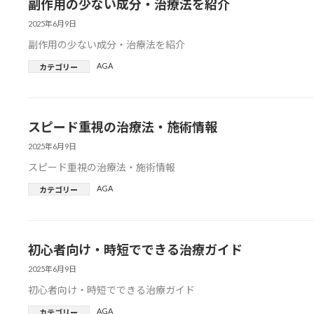
副作用の少ない成分・治療法を紹介
2025年6月9日
副作用の少ない成分・治療法を紹介
AGA
カテゴリー
スピード重視の治療法・施術情報
2025年6月9日
スピード重視の治療法・施術情報
AGA
カテゴリー
初心者向け・時短でできる治療ガイド
2025年6月9日
初心者向け・時短でできる治療ガイド
AGA
カテゴリー