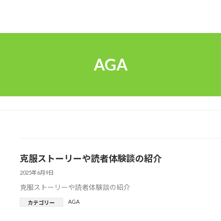
AGA
克服ストーリーや読者体験談の紹介
2025年6月9日
克服ストーリーや読者体験談の紹介
AGA
カテゴリー