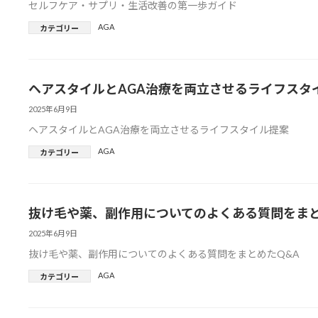
セルフケア・サプリ・生活改善の第一歩ガイド
AGA
カテゴリー
ヘアスタイルとAGA治療を両立させるライフスタ
2025年6月9日
ヘアスタイルとAGA治療を両立させるライフスタイル提案
AGA
カテゴリー
抜け毛や薬、副作用についてのよくある質問をまと
2025年6月9日
抜け毛や薬、副作用についてのよくある質問をまとめたQ&A
AGA
カテゴリー