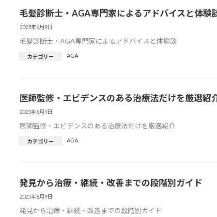
毛髪診断士・AGA専門家によるアドバイスと体験
2025年6月9日
毛髪診断士・AGA専門家によるアドバイスと体験談
AGA
カテゴリー
医師監修・エビデンスのある治療法だけを厳選紹
2025年6月9日
医師監修・エビデンスのある治療法だけを厳選紹介
AGA
カテゴリー
発見から治療・継続・改善までの段階別ガイド
2025年6月9日
発見から治療・継続・改善までの段階別ガイド