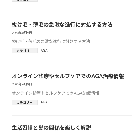
抜け毛・薄毛の急激な進行に対処する方法
2025年6月9日
抜け毛・薄毛の急激な進行に対処する方法
AGA
カテゴリー
オンライン診療やセルフケアでのAGA治療情報
2025年6月9日
オンライン診療やセルフケアでのAGA治療情報
AGA
カテゴリー
生活習慣と髪の関係を楽しく解説