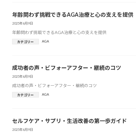
年齢問わず挑戦できるAGA治療と心の支えを提供
2025年6月9日
年齢問わず挑戦できるAGA治療と心の支えを提供
AGA
カテゴリー
成功者の声・ビフォーアフター・継続のコツ
2025年6月9日
成功者の声・ビフォーアフター・継続のコツ
AGA
カテゴリー
セルフケア・サプリ・生活改善の第一歩ガイド
2025年6月9日