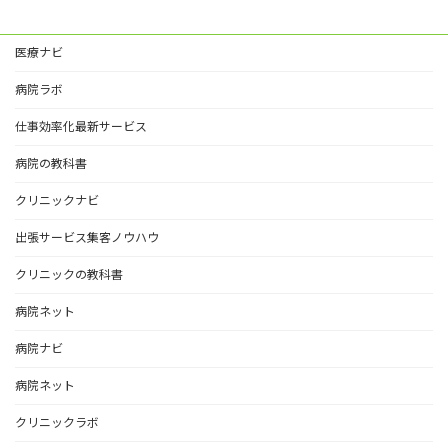
医療ナビ
病院ラボ
仕事効率化最新サービス
病院の教科書
クリニックナビ
出張サービス集客ノウハウ
クリニックの教科書
病院ネット
病院ナビ
病院ネット
クリニックラボ