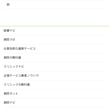
鍵
医療ナビ
病院ラボ
仕事効率化最新サービス
病院の教科書
クリニックナビ
出張サービス集客ノウハウ
クリニックの教科書
病院ネット
病院ナビ