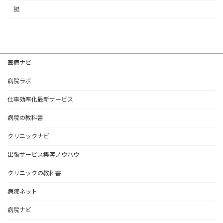
鍵
医療ナビ
病院ラボ
仕事効率化最新サービス
病院の教科書
クリニックナビ
出張サービス集客ノウハウ
クリニックの教科書
病院ネット
病院ナビ