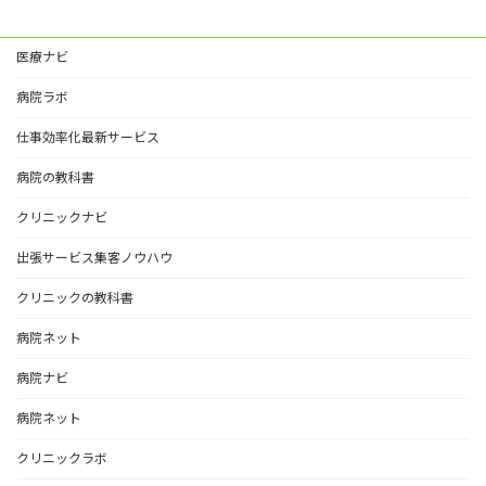
医療ナビ
病院ラボ
仕事効率化最新サービス
病院の教科書
クリニックナビ
出張サービス集客ノウハウ
クリニックの教科書
病院ネット
病院ナビ
病院ネット
クリニックラボ