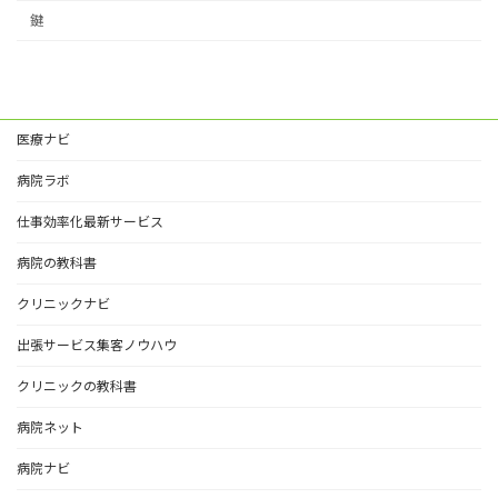
鍵
医療ナビ
病院ラボ
仕事効率化最新サービス
病院の教科書
クリニックナビ
出張サービス集客ノウハウ
クリニックの教科書
病院ネット
病院ナビ